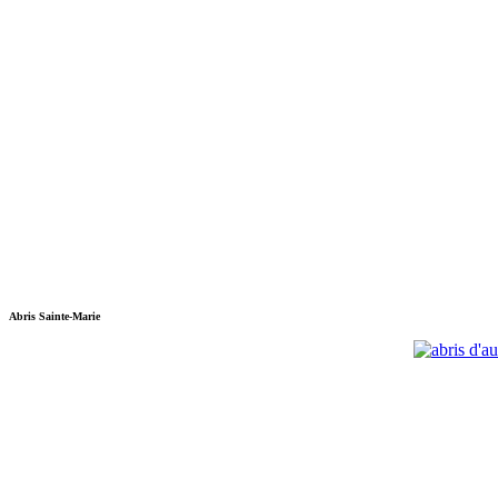
Abris Sainte-Marie