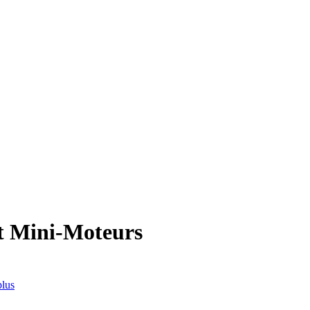
et Mini-Moteurs