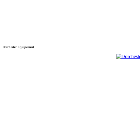
Dorchester Equipement