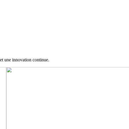
et une innovation continue.