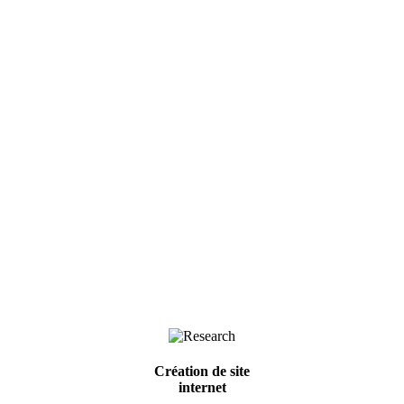
Création de site
internet