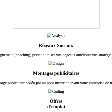
Réseaux Sociaux
ement (coaching) pour optimiser vos pages et améliorer vos stratégies
Montages publicitaires
age publicitaire vidéo par an pour mettre en avant votre entreprise de 
Offres
d'emploi