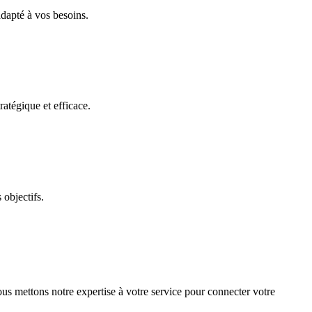
adapté à vos besoins.
atégique et efficace.
objectifs.
us mettons notre expertise à votre service pour connecter votre