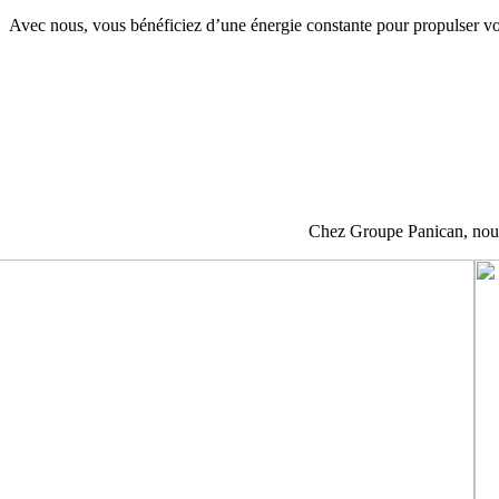
Avec nous, vous bénéficiez d’une énergie constante pour propulser vo
Chez Groupe Panican, nous 