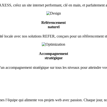
XESS, créez un site internet performant, clé en main, et parfaitement 
Référencement
naturel
lité locale avec nos solutions REFER, conçues pour un référencement str
Accompagnement
stratégique
d’un accompagnement stratégique sur tous les niveaux pour atteindre vos 
mes l’équipe qui alimente vos projets web avec passion. Chaque jour, no