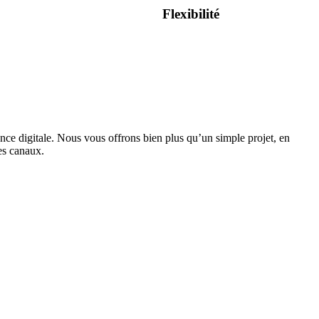
Flexibilité
nce digitale. Nous vous offrons bien plus qu’un simple projet, en
les canaux.