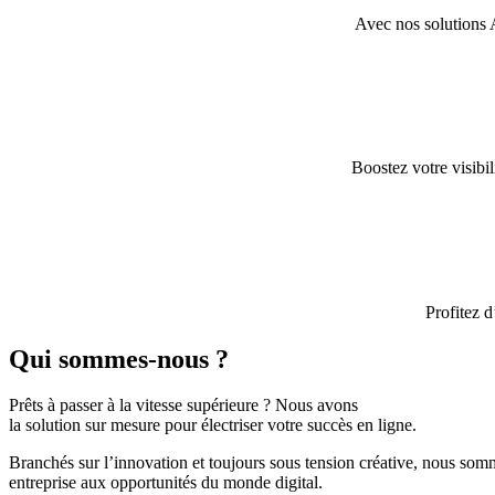
Avec nos solutions A
Boostez votre visibi
Profitez 
Qui sommes-nous ?
Prêts à passer à la vitesse supérieure ? Nous avons
la solution sur mesure pour électriser votre succès en ligne.
Branchés sur l’innovation et toujours sous tension créative, nous som
entreprise aux opportunités du monde digital.