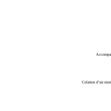
Accompagn
Création d’un mont