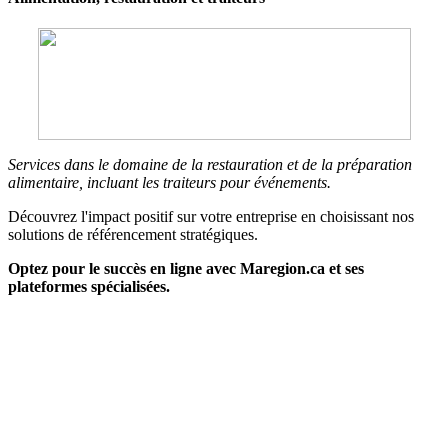
Services dans le domaine de la restauration et de la préparation
alimentaire, incluant les traiteurs pour événements.
Découvrez l'impact positif sur votre entreprise en choisissant nos
solutions de référencement stratégiques.
Optez pour le succès en ligne avec Maregion.ca et ses
plateformes spécialisées.