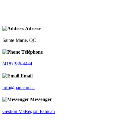
Adresse
Sainte-Marie, QC
Téléphone
(418) 386-4444
Email
info@panican.ca
Messenger
Gestion MaRegion Panican