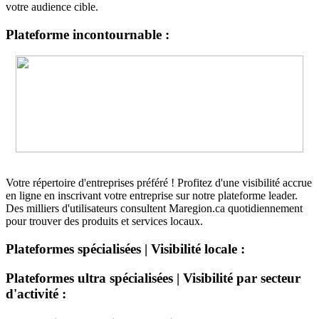
votre audience cible.
Plateforme incontournable :
Votre répertoire d'entreprises préféré ! Profitez d'une visibilité accrue
en ligne en inscrivant votre entreprise sur notre plateforme leader.
Des milliers d'utilisateurs consultent Maregion.ca quotidiennement
pour trouver des produits et services locaux.
Plateformes spécialisées | Visibilité locale :
Plateformes ultra spécialisées | Visibilité par secteur
d'activité :