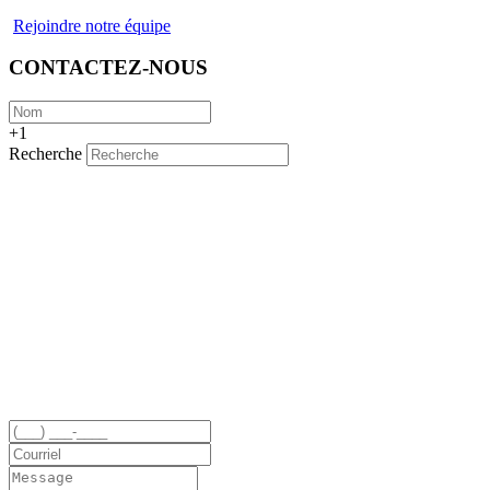
Rejoindre notre équipe
CONTACTEZ-NOUS
+1
Recherche