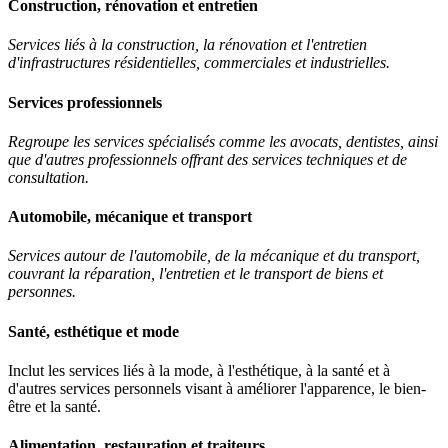
Construction, rénovation et entretien
Services liés à la construction, la rénovation et l'entretien
d'infrastructures résidentielles, commerciales et industrielles.
Services professionnels
Regroupe les services spécialisés comme les avocats, dentistes, ainsi
que d'autres professionnels offrant des services techniques et de
consultation.
Automobile, mécanique et transport
Services autour de l'automobile, de la mécanique et du transport,
couvrant la réparation, l'entretien et le transport de biens et
personnes.
Santé, esthétique et mode
Inclut les services liés à la mode, à l'esthétique, à la santé et à
d'autres services personnels visant à améliorer l'apparence, le bien-
être et la santé.
Alimentation, restauration et traiteurs