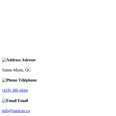
Adresse
Sainte-Marie, QC
Téléphone
(418) 386-4444
Email
info@panican.ca