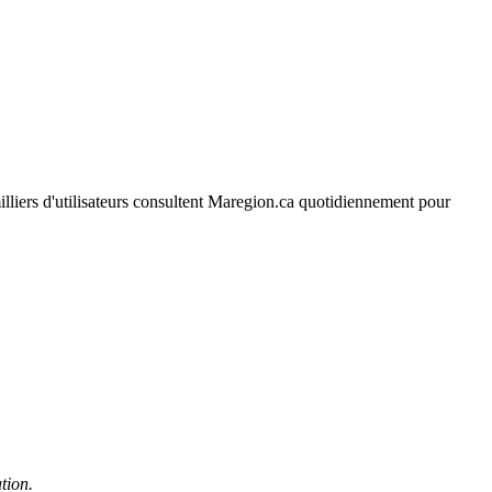
 milliers d'utilisateurs consultent Maregion.ca quotidiennement pour
tion.