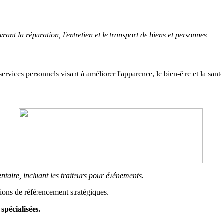
ant la réparation, l'entretien et le transport de biens et personnes.
s services personnels visant à améliorer l'apparence, le bien-être et la sant
ntaire, incluant les traiteurs pour événements.
tions de référencement stratégiques.
spécialisées.