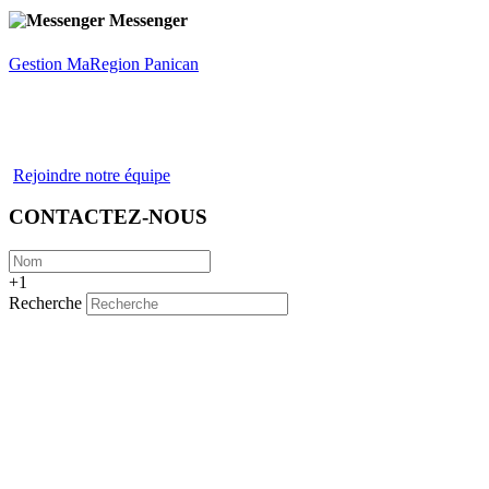
Messenger
Gestion MaRegion Panican
Rejoindre notre équipe
CONTACTEZ-NOUS
+1
Recherche