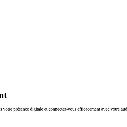
nt
 votre présence digitale et connectez-vous efficacement avec votre aud