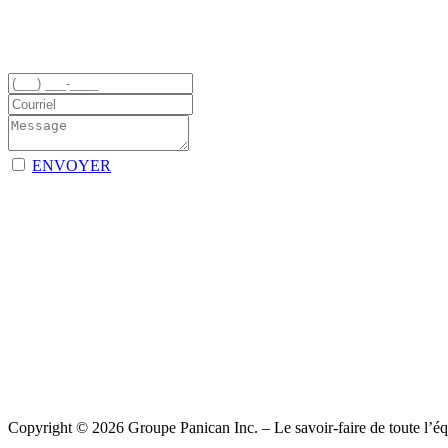
ENVOYER
Copyright © 2026 Groupe Panican Inc. – Le savoir-faire de toute l’équ