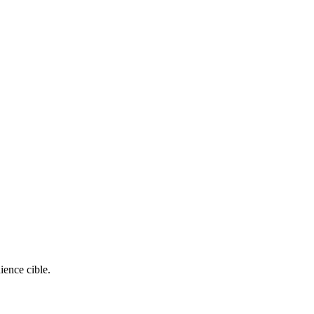
ience cible.