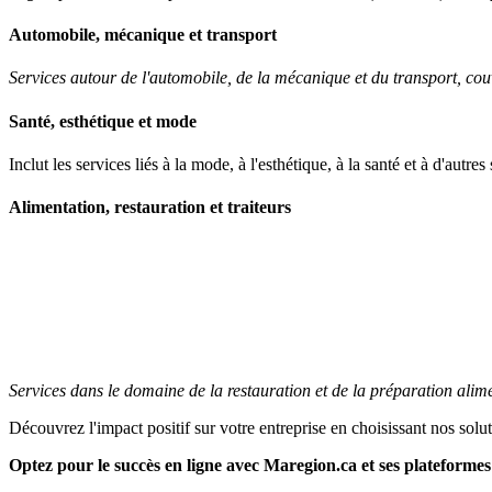
Automobile, mécanique et transport
Services autour de l'automobile, de la mécanique et du transport, couvr
Santé, esthétique et mode
Inclut les services liés à la mode, à l'esthétique, à la santé et à d'autre
Alimentation, restauration et traiteurs
Services dans le domaine de la restauration et de la préparation alime
Découvrez l'impact positif sur votre entreprise en choisissant nos solu
Optez pour le succès en ligne avec Maregion.ca et ses plateformes 