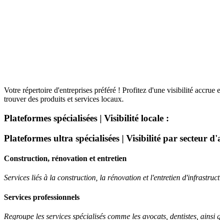
Votre répertoire d'entreprises préféré ! Profitez d'une visibilité accru
trouver des produits et services locaux.
Plateformes spécialisées | Visibilité locale :
Plateformes ultra spécialisées | Visibilité par secteur d'a
Construction, rénovation et entretien
Services liés à la construction, la rénovation et l'entretien d'infrastruc
Services professionnels
Regroupe les services spécialisés comme les avocats, dentistes, ainsi q