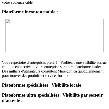
votre audience cible.
Plateforme incontournable :
Votre répertoire d'entreprises préféré ! Profitez d'une visibilité accrue
en ligne en inscrivant votre entreprise sur notre plateforme leader.
Des milliers d'utilisateurs consultent Maregion.ca quotidiennement
pour trouver des produits et services locaux.
Plateformes spécialisées | Visibilité locale :
Plateformes ultra spécialisées | Visibilité par secteur
d'activité :