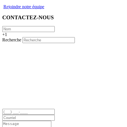
Rejoindre notre équipe
CONTACTEZ-NOUS
+1
Recherche