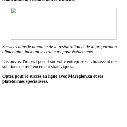
Services dans le domaine de la restauration et de la préparation
alimentaire, incluant les traiteurs pour événements.
Découvrez l'impact positif sur votre entreprise en choisissant nos
solutions de référencement stratégiques.
Optez pour le succès en ligne avec Maregion.ca et ses
plateformes spécialisées.