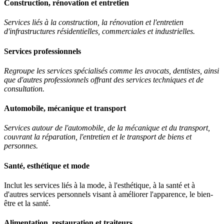
Construction, rénovation et entretien
Services liés à la construction, la rénovation et l'entretien
d'infrastructures résidentielles, commerciales et industrielles.
Services professionnels
Regroupe les services spécialisés comme les avocats, dentistes, ainsi
que d'autres professionnels offrant des services techniques et de
consultation.
Automobile, mécanique et transport
Services autour de l'automobile, de la mécanique et du transport,
couvrant la réparation, l'entretien et le transport de biens et
personnes.
Santé, esthétique et mode
Inclut les services liés à la mode, à l'esthétique, à la santé et à
d'autres services personnels visant à améliorer l'apparence, le bien-
être et la santé.
Alimentation, restauration et traiteurs