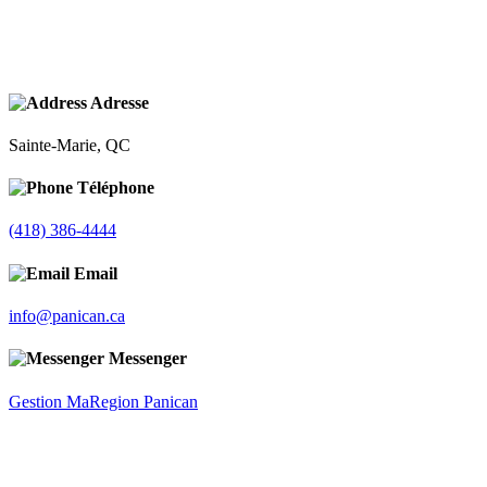
Adresse
Sainte-Marie, QC
Téléphone
(418) 386-4444
Email
info@panican.ca
Messenger
Gestion MaRegion Panican