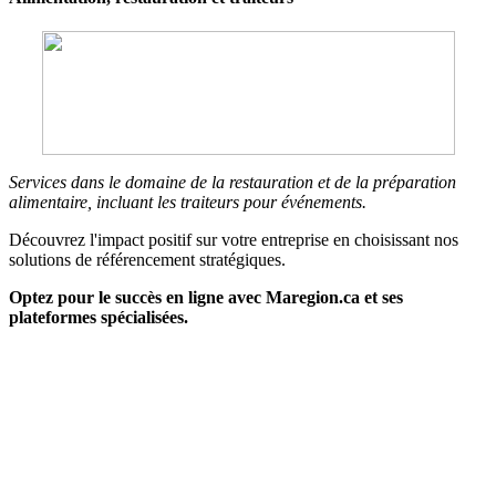
Services dans le domaine de la restauration et de la préparation
alimentaire, incluant les traiteurs pour événements.
Découvrez l'impact positif sur votre entreprise en choisissant nos
solutions de référencement stratégiques.
Optez pour le succès en ligne avec Maregion.ca et ses
plateformes spécialisées.