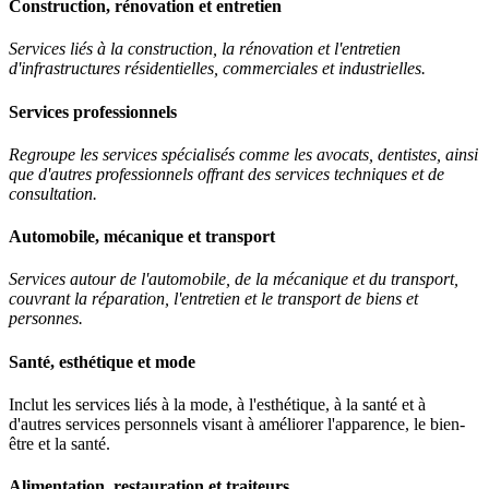
Construction, rénovation et entretien
Services liés à la construction, la rénovation et l'entretien
d'infrastructures résidentielles, commerciales et industrielles.
Services professionnels
Regroupe les services spécialisés comme les avocats, dentistes, ainsi
que d'autres professionnels offrant des services techniques et de
consultation.
Automobile, mécanique et transport
Services autour de l'automobile, de la mécanique et du transport,
couvrant la réparation, l'entretien et le transport de biens et
personnes.
Santé, esthétique et mode
Inclut les services liés à la mode, à l'esthétique, à la santé et à
d'autres services personnels visant à améliorer l'apparence, le bien-
être et la santé.
Alimentation, restauration et traiteurs