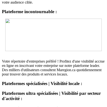
votre audience cible.
Plateforme incontournable :
Votre répertoire d'entreprises préféré ! Profitez d'une visibilité accrue
en ligne en inscrivant votre entreprise sur notre plateforme leader.
Des milliers d'utilisateurs consultent Maregion.ca quotidiennement
pour trouver des produits et services locaux.
Plateformes spécialisées | Visibilité locale :
Plateformes ultra spécialisées | Visibilité par secteur
d'activité :