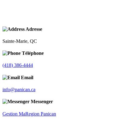
Adresse
Sainte-Marie, QC
Téléphone
(418) 386-4444
Email
info@panican.ca
Messenger
Gestion MaRegion Panican