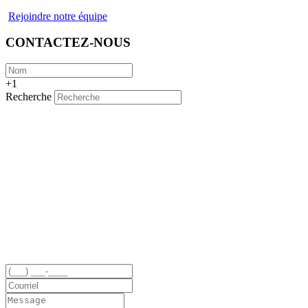
Rejoindre notre équipe
CONTACTEZ-NOUS
+1
Recherche