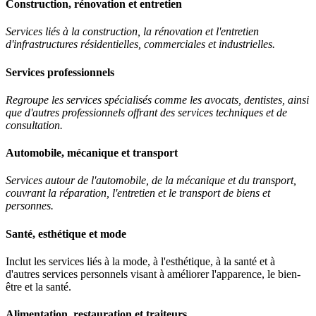
Construction, rénovation et entretien
Services liés à la construction, la rénovation et l'entretien
d'infrastructures résidentielles, commerciales et industrielles.
Services professionnels
Regroupe les services spécialisés comme les avocats, dentistes, ainsi
que d'autres professionnels offrant des services techniques et de
consultation.
Automobile, mécanique et transport
Services autour de l'automobile, de la mécanique et du transport,
couvrant la réparation, l'entretien et le transport de biens et
personnes.
Santé, esthétique et mode
Inclut les services liés à la mode, à l'esthétique, à la santé et à
d'autres services personnels visant à améliorer l'apparence, le bien-
être et la santé.
Alimentation, restauration et traiteurs