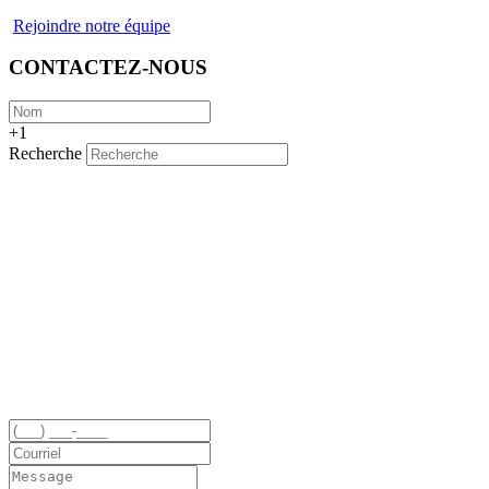
Rejoindre notre équipe
CONTACTEZ-NOUS
+1
Recherche