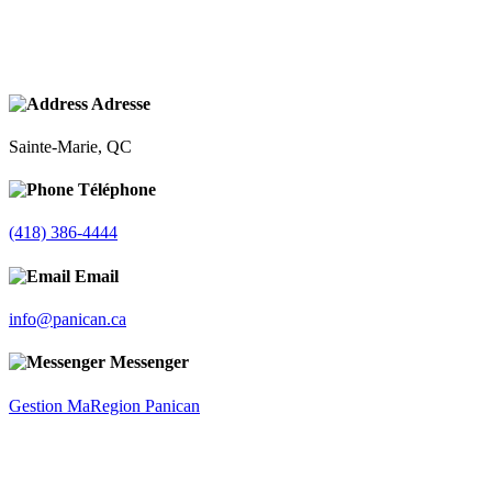
Adresse
Sainte-Marie, QC
Téléphone
(418) 386-4444
Email
info@panican.ca
Messenger
Gestion MaRegion Panican