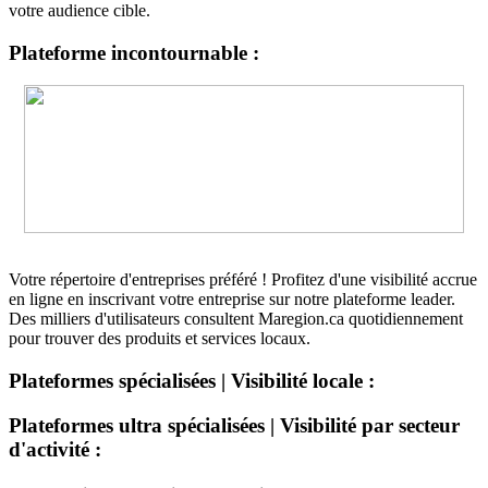
votre audience cible.
Plateforme incontournable :
Votre répertoire d'entreprises préféré ! Profitez d'une visibilité accrue
en ligne en inscrivant votre entreprise sur notre plateforme leader.
Des milliers d'utilisateurs consultent Maregion.ca quotidiennement
pour trouver des produits et services locaux.
Plateformes spécialisées | Visibilité locale :
Plateformes ultra spécialisées | Visibilité par secteur
d'activité :