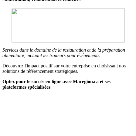
Services dans le domaine de la restauration et de la préparation
alimentaire, incluant les traiteurs pour événements.
Découvrez l'impact positif sur votre entreprise en choisissant nos
solutions de référencement stratégiques.
Optez pour le succès en ligne avec Maregion.ca et ses
plateformes spécialisées.