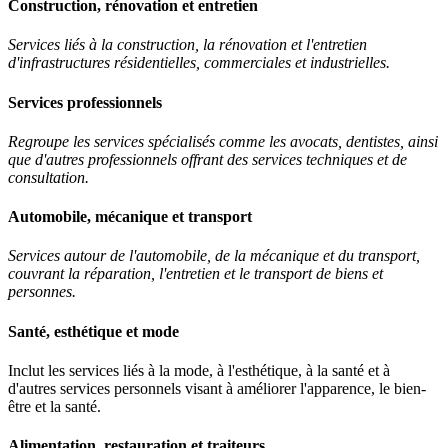
Construction, rénovation et entretien
Services liés à la construction, la rénovation et l'entretien
d'infrastructures résidentielles, commerciales et industrielles.
Services professionnels
Regroupe les services spécialisés comme les avocats, dentistes, ainsi
que d'autres professionnels offrant des services techniques et de
consultation.
Automobile, mécanique et transport
Services autour de l'automobile, de la mécanique et du transport,
couvrant la réparation, l'entretien et le transport de biens et
personnes.
Santé, esthétique et mode
Inclut les services liés à la mode, à l'esthétique, à la santé et à
d'autres services personnels visant à améliorer l'apparence, le bien-
être et la santé.
Alimentation, restauration et traiteurs