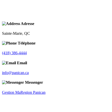
Adresse
Sainte-Marie, QC
Téléphone
(418) 386-4444
Email
info@panican.ca
Messenger
Gestion MaRegion Panican