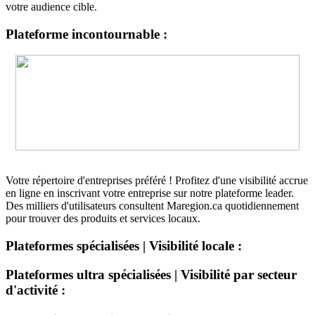
votre audience cible.
Plateforme incontournable :
Votre répertoire d'entreprises préféré ! Profitez d'une visibilité accrue
en ligne en inscrivant votre entreprise sur notre plateforme leader.
Des milliers d'utilisateurs consultent Maregion.ca quotidiennement
pour trouver des produits et services locaux.
Plateformes spécialisées | Visibilité locale :
Plateformes ultra spécialisées | Visibilité par secteur
d'activité :