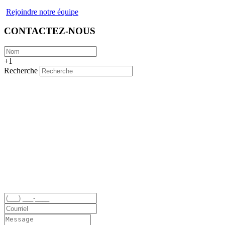
Rejoindre notre équipe
CONTACTEZ-NOUS
+1
Recherche