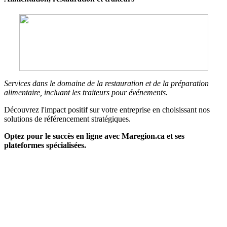
Services dans le domaine de la restauration et de la préparation
alimentaire, incluant les traiteurs pour événements.
Découvrez l'impact positif sur votre entreprise en choisissant nos
solutions de référencement stratégiques.
Optez pour le succès en ligne avec Maregion.ca et ses
plateformes spécialisées.