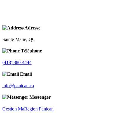
Adresse
Sainte-Marie, QC
Téléphone
(418) 386-4444
Email
info@panican.ca
Messenger
Gestion MaRegion Panican