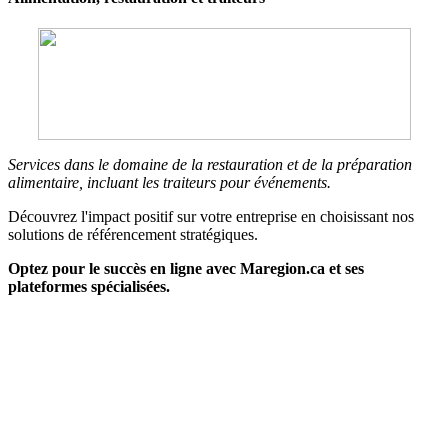
Services dans le domaine de la restauration et de la préparation
alimentaire, incluant les traiteurs pour événements.
Découvrez l'impact positif sur votre entreprise en choisissant nos
solutions de référencement stratégiques.
Optez pour le succès en ligne avec Maregion.ca et ses
plateformes spécialisées.