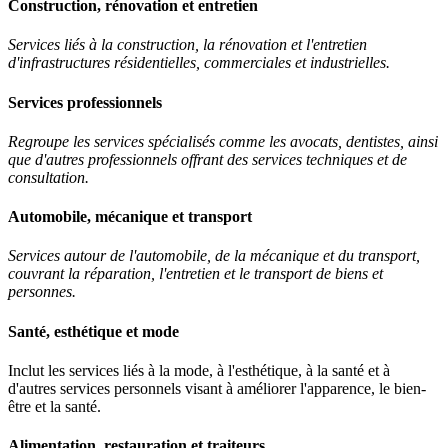
Construction, rénovation et entretien
Services liés à la construction, la rénovation et l'entretien
d'infrastructures résidentielles, commerciales et industrielles.
Services professionnels
Regroupe les services spécialisés comme les avocats, dentistes, ainsi
que d'autres professionnels offrant des services techniques et de
consultation.
Automobile, mécanique et transport
Services autour de l'automobile, de la mécanique et du transport,
couvrant la réparation, l'entretien et le transport de biens et
personnes.
Santé, esthétique et mode
Inclut les services liés à la mode, à l'esthétique, à la santé et à
d'autres services personnels visant à améliorer l'apparence, le bien-
être et la santé.
Alimentation, restauration et traiteurs