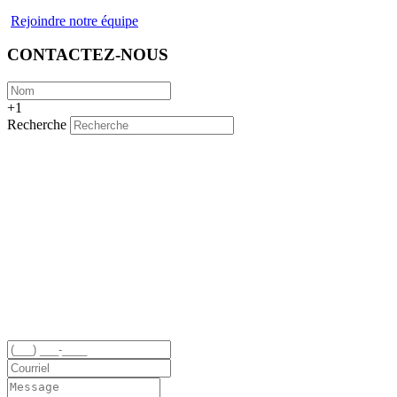
Rejoindre notre équipe
CONTACTEZ-NOUS
+1
Recherche