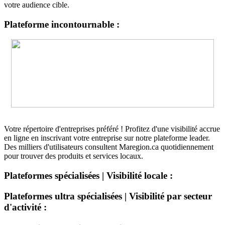
votre audience cible.
Plateforme incontournable :
Votre répertoire d'entreprises préféré ! Profitez d'une visibilité accrue
en ligne en inscrivant votre entreprise sur notre plateforme leader.
Des milliers d'utilisateurs consultent Maregion.ca quotidiennement
pour trouver des produits et services locaux.
Plateformes spécialisées | Visibilité locale :
Plateformes ultra spécialisées | Visibilité par secteur
d'activité :