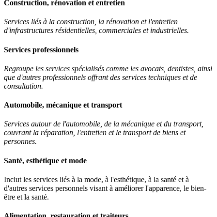
Construction, rénovation et entretien
Services liés à la construction, la rénovation et l'entretien
d'infrastructures résidentielles, commerciales et industrielles.
Services professionnels
Regroupe les services spécialisés comme les avocats, dentistes, ainsi
que d'autres professionnels offrant des services techniques et de
consultation.
Automobile, mécanique et transport
Services autour de l'automobile, de la mécanique et du transport,
couvrant la réparation, l'entretien et le transport de biens et
personnes.
Santé, esthétique et mode
Inclut les services liés à la mode, à l'esthétique, à la santé et à
d'autres services personnels visant à améliorer l'apparence, le bien-
être et la santé.
Alimentation, restauration et traiteurs