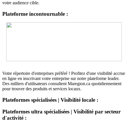
votre audience cible.
Plateforme incontournable :
Votre répertoire d'entreprises préféré ! Profitez d'une visibilité accrue
en ligne en inscrivant votre entreprise sur notre plateforme leader.
Des milliers d'utilisateurs consultent Maregion.ca quotidiennement
pour trouver des produits et services locaux.
Plateformes spécialisées | Visibilité locale :
Plateformes ultra spécialisées | Visibilité par secteur
d'activité :