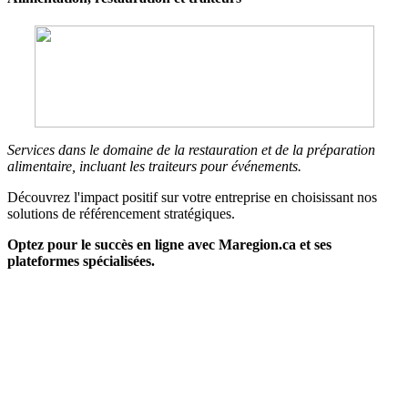
Services dans le domaine de la restauration et de la préparation
alimentaire, incluant les traiteurs pour événements.
Découvrez l'impact positif sur votre entreprise en choisissant nos
solutions de référencement stratégiques.
Optez pour le succès en ligne avec Maregion.ca et ses
plateformes spécialisées.