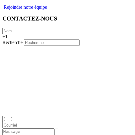
Rejoindre notre équipe
CONTACTEZ-NOUS
+1
Recherche