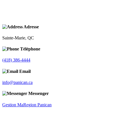
Adresse
Sainte-Marie, QC
Téléphone
(418) 386-4444
Email
info@panican.ca
Messenger
Gestion MaRegion Panican