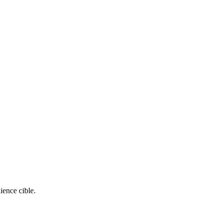
ience cible.