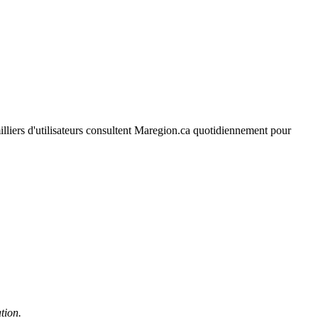
 milliers d'utilisateurs consultent Maregion.ca quotidiennement pour
tion.