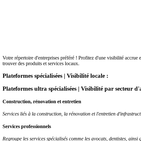
Votre répertoire d'entreprises préféré ! Profitez d'une visibilité accru
trouver des produits et services locaux.
Plateformes spécialisées | Visibilité locale :
Plateformes ultra spécialisées | Visibilité par secteur d'a
Construction, rénovation et entretien
Services liés à la construction, la rénovation et l'entretien d'infrastruc
Services professionnels
Regroupe les services spécialisés comme les avocats, dentistes, ainsi q