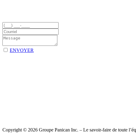
ENVOYER
Copyright © 2026 Groupe Panican Inc. – Le savoir-faire de toute l’équ