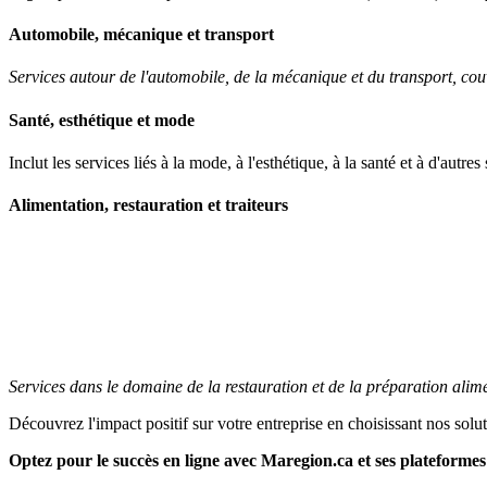
Automobile, mécanique et transport
Services autour de l'automobile, de la mécanique et du transport, couvr
Santé, esthétique et mode
Inclut les services liés à la mode, à l'esthétique, à la santé et à d'autre
Alimentation, restauration et traiteurs
Services dans le domaine de la restauration et de la préparation alime
Découvrez l'impact positif sur votre entreprise en choisissant nos solu
Optez pour le succès en ligne avec Maregion.ca et ses plateformes 