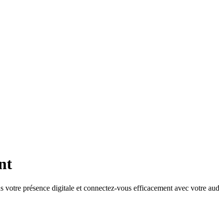
nt
 votre présence digitale et connectez-vous efficacement avec votre aud