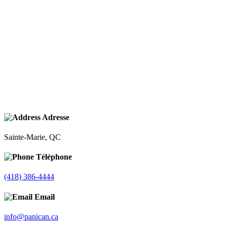
Adresse
Sainte-Marie, QC
Téléphone
(418) 386-4444
Email
info@panican.ca