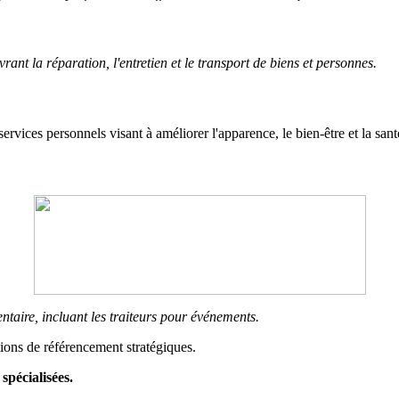
ant la réparation, l'entretien et le transport de biens et personnes.
s services personnels visant à améliorer l'apparence, le bien-être et la sant
ntaire, incluant les traiteurs pour événements.
tions de référencement stratégiques.
spécialisées.