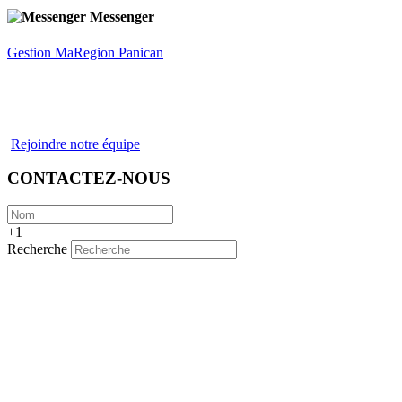
Messenger
Gestion MaRegion Panican
Rejoindre notre équipe
CONTACTEZ-NOUS
+1
Recherche