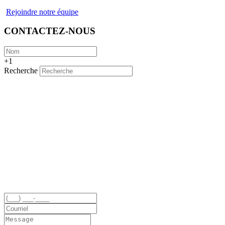
Rejoindre notre équipe
CONTACTEZ-NOUS
+1
Recherche