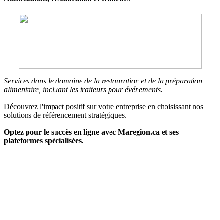
Services dans le domaine de la restauration et de la préparation
alimentaire, incluant les traiteurs pour événements.
Découvrez l'impact positif sur votre entreprise en choisissant nos
solutions de référencement stratégiques.
Optez pour le succès en ligne avec Maregion.ca et ses
plateformes spécialisées.