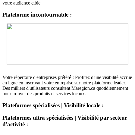
votre audience cible.
Plateforme incontournable :
Votre répertoire d'entreprises préféré ! Profitez d'une visibilité accrue
en ligne en inscrivant votre entreprise sur notre plateforme leader.
Des milliers d'utilisateurs consultent Maregion.ca quotidiennement
pour trouver des produits et services locaux.
Plateformes spécialisées | Visibilité locale :
Plateformes ultra spécialisées | Visibilité par secteur
d'activité :