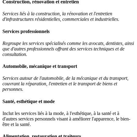
Construction, rénovation et entretien
Services liés à la construction, la rénovation et l'entretien
d'infrastructures résidentielles, commerciales et industrielles.
Services professionnels
Regroupe les services spécialisés comme les avocats, dentistes, ainsi
que d'autres professionnels offrant des services techniques et de
consultation.
Automobile, mécanique et transport
Services autour de l'automobile, de la mécanique et du transport,
couvrant la réparation, l'entretien et le transport de biens et
personnes.
Santé, esthétique et mode
Inclut les services liés à la mode, à l'esthétique, à la santé et à
d'autres services personnels visant à améliorer l'apparence, le bien-
être et la santé.
Alimentation, restauration et traiteurs