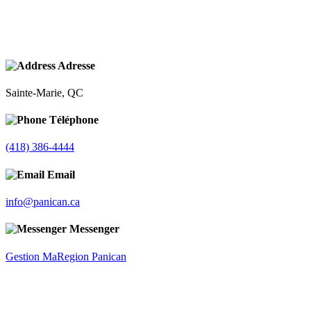
Adresse
Sainte-Marie, QC
Téléphone
(418) 386-4444
Email
info@panican.ca
Messenger
Gestion MaRegion Panican