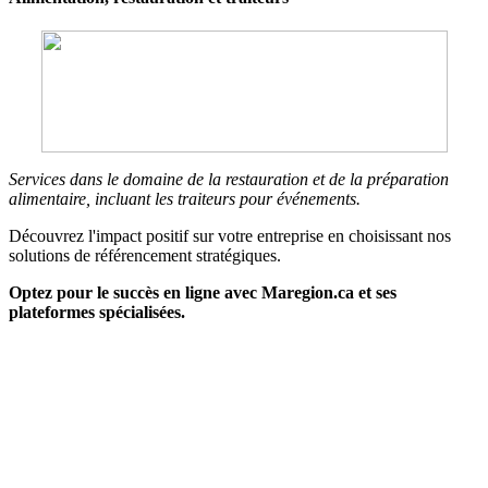
Services dans le domaine de la restauration et de la préparation
alimentaire, incluant les traiteurs pour événements.
Découvrez l'impact positif sur votre entreprise en choisissant nos
solutions de référencement stratégiques.
Optez pour le succès en ligne avec Maregion.ca et ses
plateformes spécialisées.