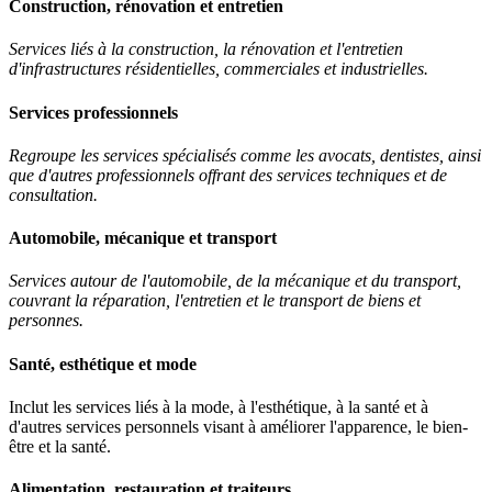
Construction, rénovation et entretien
Services liés à la construction, la rénovation et l'entretien
d'infrastructures résidentielles, commerciales et industrielles.
Services professionnels
Regroupe les services spécialisés comme les avocats, dentistes, ainsi
que d'autres professionnels offrant des services techniques et de
consultation.
Automobile, mécanique et transport
Services autour de l'automobile, de la mécanique et du transport,
couvrant la réparation, l'entretien et le transport de biens et
personnes.
Santé, esthétique et mode
Inclut les services liés à la mode, à l'esthétique, à la santé et à
d'autres services personnels visant à améliorer l'apparence, le bien-
être et la santé.
Alimentation, restauration et traiteurs