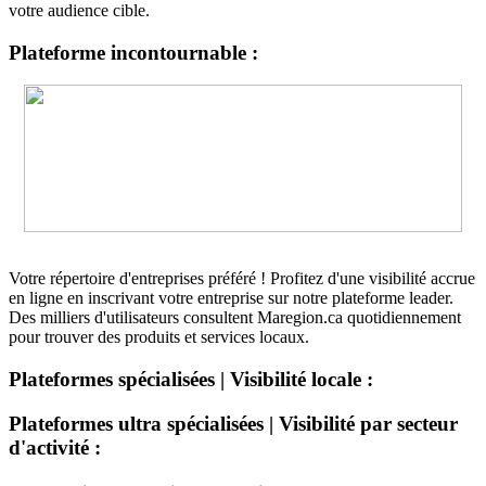
votre audience cible.
Plateforme incontournable :
Votre répertoire d'entreprises préféré ! Profitez d'une visibilité accrue
en ligne en inscrivant votre entreprise sur notre plateforme leader.
Des milliers d'utilisateurs consultent Maregion.ca quotidiennement
pour trouver des produits et services locaux.
Plateformes spécialisées | Visibilité locale :
Plateformes ultra spécialisées | Visibilité par secteur
d'activité :