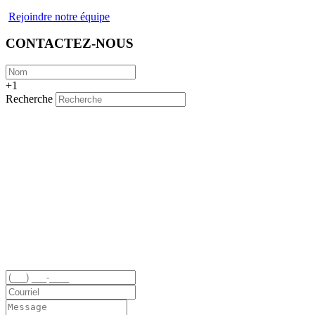
Rejoindre notre équipe
CONTACTEZ-NOUS
+1
Recherche