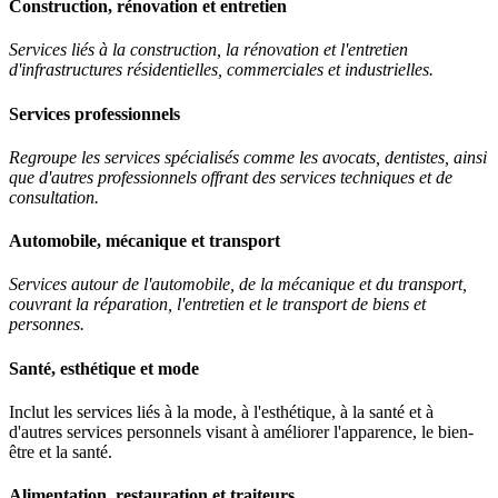
Construction, rénovation et entretien
Services liés à la construction, la rénovation et l'entretien
d'infrastructures résidentielles, commerciales et industrielles.
Services professionnels
Regroupe les services spécialisés comme les avocats, dentistes, ainsi
que d'autres professionnels offrant des services techniques et de
consultation.
Automobile, mécanique et transport
Services autour de l'automobile, de la mécanique et du transport,
couvrant la réparation, l'entretien et le transport de biens et
personnes.
Santé, esthétique et mode
Inclut les services liés à la mode, à l'esthétique, à la santé et à
d'autres services personnels visant à améliorer l'apparence, le bien-
être et la santé.
Alimentation, restauration et traiteurs