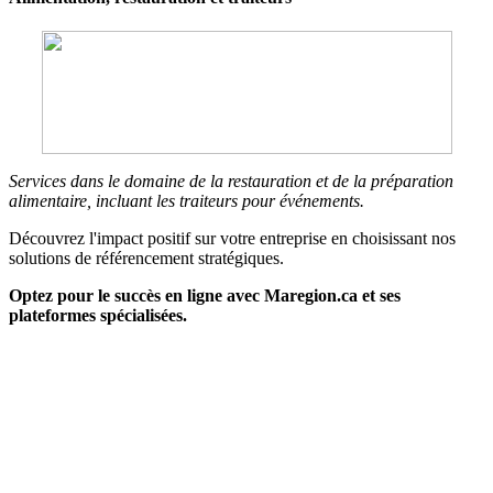
Services dans le domaine de la restauration et de la préparation
alimentaire, incluant les traiteurs pour événements.
Découvrez l'impact positif sur votre entreprise en choisissant nos
solutions de référencement stratégiques.
Optez pour le succès en ligne avec Maregion.ca et ses
plateformes spécialisées.