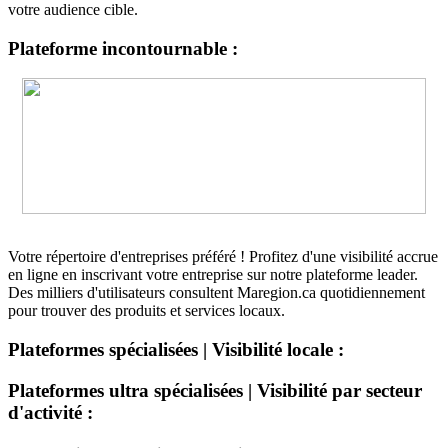
votre audience cible.
Plateforme incontournable :
Votre répertoire d'entreprises préféré ! Profitez d'une visibilité accrue
en ligne en inscrivant votre entreprise sur notre plateforme leader.
Des milliers d'utilisateurs consultent Maregion.ca quotidiennement
pour trouver des produits et services locaux.
Plateformes spécialisées | Visibilité locale :
Plateformes ultra spécialisées | Visibilité par secteur
d'activité :