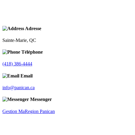
Adresse
Sainte-Marie, QC
Téléphone
(418) 386-4444
Email
info@panican.ca
Messenger
Gestion MaRegion Panican