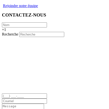
Rejoindre notre équipe
CONTACTEZ-NOUS
+1
Recherche