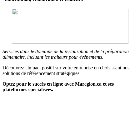
Services dans le domaine de la restauration et de la préparation
alimentaire, incluant les traiteurs pour événements.
Découvrez l'impact positif sur votre entreprise en choisissant nos
solutions de référencement stratégiques.
Optez pour le succès en ligne avec Maregion.ca et ses
plateformes spécialisées.