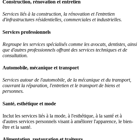
Construction, rénovation et entretien
Services liés à la construction, la rénovation et l'entretien
d'infrastructures résidentielles, commerciales et industrielles.
Services professionnels
Regroupe les services spécialisés comme les avocats, dentistes, ainsi
que d'autres professionnels offrant des services techniques et de
consultation.
Automobile, mécanique et transport
Services autour de l'automobile, de la mécanique et du transport,
couvrant la réparation, l'entretien et le transport de biens et
personnes.
Santé, esthétique et mode
Inclut les services liés à la mode, à l'esthétique, à la santé et à
d'autres services personnels visant à améliorer l'apparence, le bien-
être et la santé.
Alimentation, restauration et traiteurs