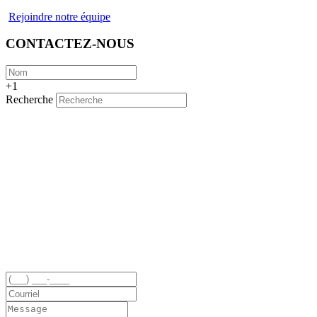
Rejoindre notre équipe
CONTACTEZ-NOUS
+1
Recherche