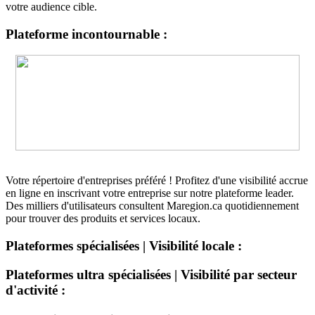
votre audience cible.
Plateforme incontournable :
Votre répertoire d'entreprises préféré ! Profitez d'une visibilité accrue
en ligne en inscrivant votre entreprise sur notre plateforme leader.
Des milliers d'utilisateurs consultent Maregion.ca quotidiennement
pour trouver des produits et services locaux.
Plateformes spécialisées | Visibilité locale :
Plateformes ultra spécialisées | Visibilité par secteur
d'activité :