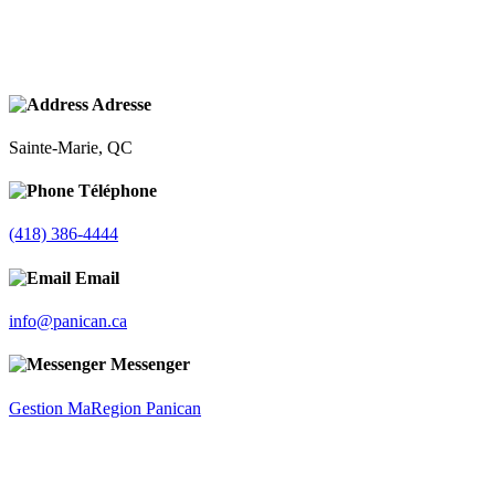
Adresse
Sainte-Marie, QC
Téléphone
(418) 386-4444
Email
info@panican.ca
Messenger
Gestion MaRegion Panican