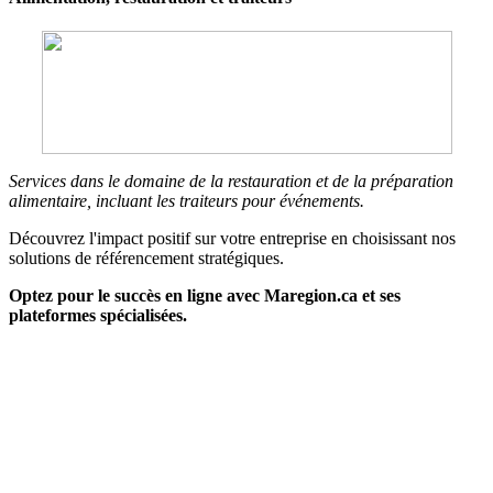
Services dans le domaine de la restauration et de la préparation
alimentaire, incluant les traiteurs pour événements.
Découvrez l'impact positif sur votre entreprise en choisissant nos
solutions de référencement stratégiques.
Optez pour le succès en ligne avec Maregion.ca et ses
plateformes spécialisées.