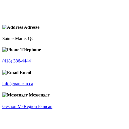
Adresse
Sainte-Marie, QC
Téléphone
(418) 386-4444
Email
info@panican.ca
Messenger
Gestion MaRegion Panican