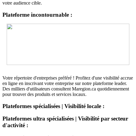
votre audience cible.
Plateforme incontournable :
Votre répertoire d'entreprises préféré ! Profitez d'une visibilité accrue
en ligne en inscrivant votre entreprise sur notre plateforme leader.
Des milliers d'utilisateurs consultent Maregion.ca quotidiennement
pour trouver des produits et services locaux.
Plateformes spécialisées | Visibilité locale :
Plateformes ultra spécialisées | Visibilité par secteur
d'activité :