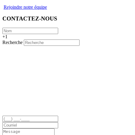
Rejoindre notre équipe
CONTACTEZ-NOUS
+1
Recherche