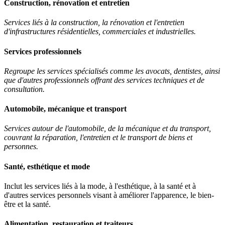
Construction, rénovation et entretien
Services liés à la construction, la rénovation et l'entretien
d'infrastructures résidentielles, commerciales et industrielles.
Services professionnels
Regroupe les services spécialisés comme les avocats, dentistes, ainsi
que d'autres professionnels offrant des services techniques et de
consultation.
Automobile, mécanique et transport
Services autour de l'automobile, de la mécanique et du transport,
couvrant la réparation, l'entretien et le transport de biens et
personnes.
Santé, esthétique et mode
Inclut les services liés à la mode, à l'esthétique, à la santé et à
d'autres services personnels visant à améliorer l'apparence, le bien-
être et la santé.
Alimentation, restauration et traiteurs