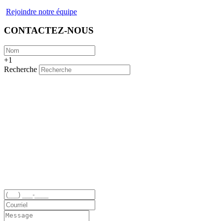
Rejoindre notre équipe
CONTACTEZ-NOUS
+1
Recherche