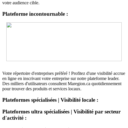
votre audience cible.
Plateforme incontournable :
Votre répertoire d'entreprises préféré ! Profitez d'une visibilité accrue
en ligne en inscrivant votre entreprise sur notre plateforme leader.
Des milliers d'utilisateurs consultent Maregion.ca quotidiennement
pour trouver des produits et services locaux.
Plateformes spécialisées | Visibilité locale :
Plateformes ultra spécialisées | Visibilité par secteur
d'activité :