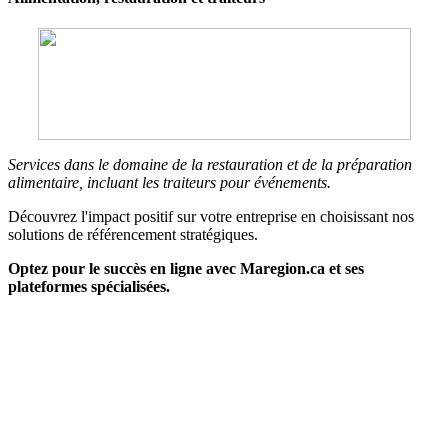
Services dans le domaine de la restauration et de la préparation
alimentaire, incluant les traiteurs pour événements.
Découvrez l'impact positif sur votre entreprise en choisissant nos
solutions de référencement stratégiques.
Optez pour le succès en ligne avec Maregion.ca et ses
plateformes spécialisées.