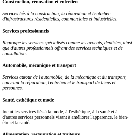
Construction, rénovation et entretien
Services liés à la construction, la rénovation et l'entretien
d'infrastructures résidentielles, commerciales et industrielles.
Services professionnels
Regroupe les services spécialisés comme les avocats, dentistes, ainsi
que d'autres professionnels offrant des services techniques et de
consultation.
Automobile, mécanique et transport
Services autour de l'automobile, de la mécanique et du transport,
couvrant la réparation, l'entretien et le transport de biens et
personnes.
Santé, esthétique et mode
Inclut les services liés à la mode, à l'esthétique, à la santé et à
d'autres services personnels visant à améliorer l'apparence, le bien-
être et la santé.
Alimentation, restauration et traiteurs