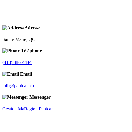
Adresse
Sainte-Marie, QC
Téléphone
(418) 386-4444
Email
info@panican.ca
Messenger
Gestion MaRegion Panican