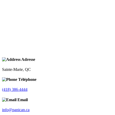
Adresse
Sainte-Marie, QC
Téléphone
(418) 386-4444
Email
info@panican.ca