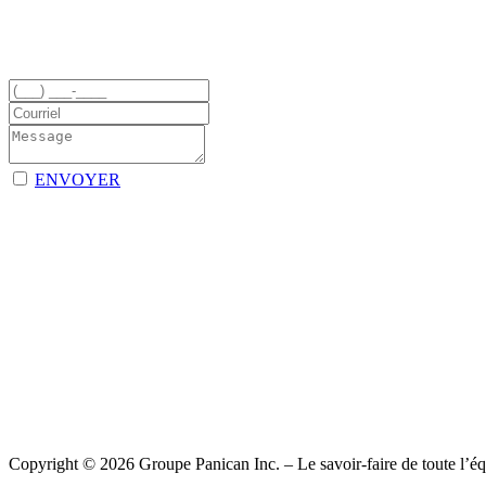
ENVOYER
Copyright © 2026 Groupe Panican Inc. – Le savoir-faire de toute l’équ