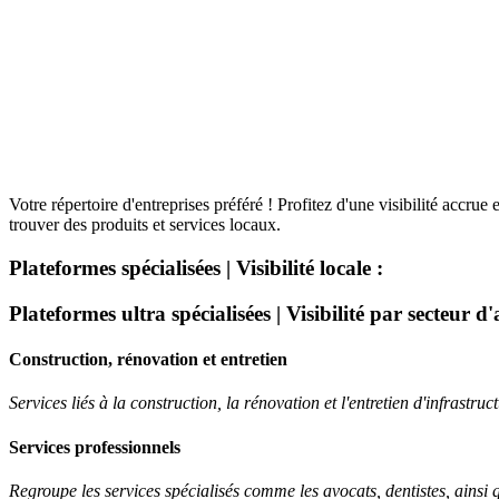
Votre répertoire d'entreprises préféré ! Profitez d'une visibilité accru
trouver des produits et services locaux.
Plateformes spécialisées | Visibilité locale :
Plateformes ultra spécialisées | Visibilité par secteur d'a
Construction, rénovation et entretien
Services liés à la construction, la rénovation et l'entretien d'infrastruc
Services professionnels
Regroupe les services spécialisés comme les avocats, dentistes, ainsi q