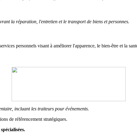
ant la réparation, l'entretien et le transport de biens et personnes.
s services personnels visant à améliorer l'apparence, le bien-être et la sant
ntaire, incluant les traiteurs pour événements.
tions de référencement stratégiques.
spécialisées.