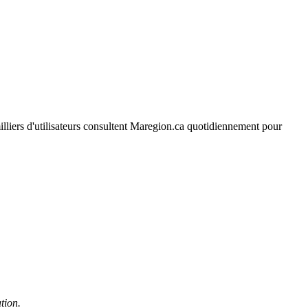
 milliers d'utilisateurs consultent Maregion.ca quotidiennement pour
tion.