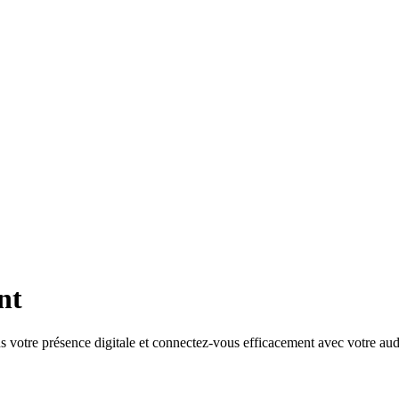
nt
 votre présence digitale et connectez-vous efficacement avec votre aud