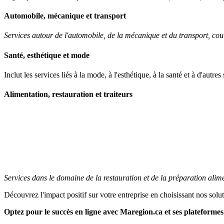
Automobile, mécanique et transport
Services autour de l'automobile, de la mécanique et du transport, couvr
Santé, esthétique et mode
Inclut les services liés à la mode, à l'esthétique, à la santé et à d'autre
Alimentation, restauration et traiteurs
Services dans le domaine de la restauration et de la préparation alime
Découvrez l'impact positif sur votre entreprise en choisissant nos solu
Optez pour le succès en ligne avec Maregion.ca et ses plateformes 