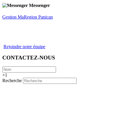
Messenger
Gestion MaRegion Panican
Rejoindre notre équipe
CONTACTEZ-NOUS
+1
Recherche