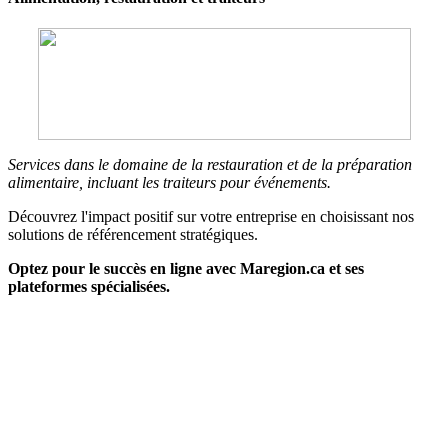
Services dans le domaine de la restauration et de la préparation
alimentaire, incluant les traiteurs pour événements.
Découvrez l'impact positif sur votre entreprise en choisissant nos
solutions de référencement stratégiques.
Optez pour le succès en ligne avec Maregion.ca et ses
plateformes spécialisées.