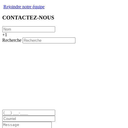
Rejoindre notre équipe
CONTACTEZ-NOUS
+1
Recherche