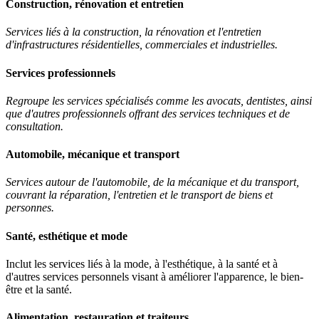
Construction, rénovation et entretien
Services liés à la construction, la rénovation et l'entretien
d'infrastructures résidentielles, commerciales et industrielles.
Services professionnels
Regroupe les services spécialisés comme les avocats, dentistes, ainsi
que d'autres professionnels offrant des services techniques et de
consultation.
Automobile, mécanique et transport
Services autour de l'automobile, de la mécanique et du transport,
couvrant la réparation, l'entretien et le transport de biens et
personnes.
Santé, esthétique et mode
Inclut les services liés à la mode, à l'esthétique, à la santé et à
d'autres services personnels visant à améliorer l'apparence, le bien-
être et la santé.
Alimentation, restauration et traiteurs