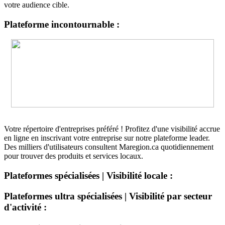
votre audience cible.
Plateforme incontournable :
Votre répertoire d'entreprises préféré ! Profitez d'une visibilité accrue
en ligne en inscrivant votre entreprise sur notre plateforme leader.
Des milliers d'utilisateurs consultent Maregion.ca quotidiennement
pour trouver des produits et services locaux.
Plateformes spécialisées | Visibilité locale :
Plateformes ultra spécialisées | Visibilité par secteur
d'activité :