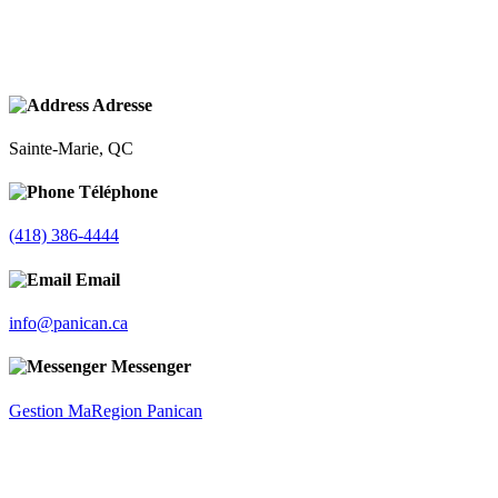
Adresse
Sainte-Marie, QC
Téléphone
(418) 386-4444
Email
info@panican.ca
Messenger
Gestion MaRegion Panican