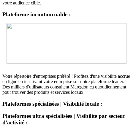
votre audience cible.
Plateforme incontournable :
Votre répertoire d'entreprises préféré ! Profitez d'une visibilité accrue
en ligne en inscrivant votre entreprise sur notre plateforme leader.
Des milliers d'utilisateurs consultent Maregion.ca quotidiennement
pour trouver des produits et services locaux.
Plateformes spécialisées | Visibilité locale :
Plateformes ultra spécialisées | Visibilité par secteur
d'activité :