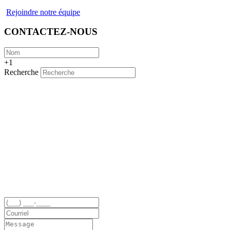
Rejoindre notre équipe
CONTACTEZ-NOUS
+1
Recherche