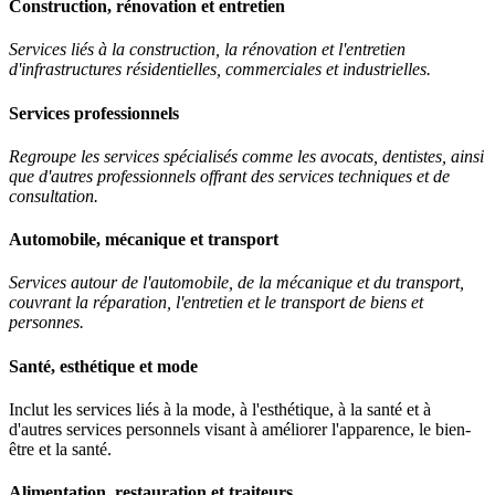
Construction, rénovation et entretien
Services liés à la construction, la rénovation et l'entretien
d'infrastructures résidentielles, commerciales et industrielles.
Services professionnels
Regroupe les services spécialisés comme les avocats, dentistes, ainsi
que d'autres professionnels offrant des services techniques et de
consultation.
Automobile, mécanique et transport
Services autour de l'automobile, de la mécanique et du transport,
couvrant la réparation, l'entretien et le transport de biens et
personnes.
Santé, esthétique et mode
Inclut les services liés à la mode, à l'esthétique, à la santé et à
d'autres services personnels visant à améliorer l'apparence, le bien-
être et la santé.
Alimentation, restauration et traiteurs