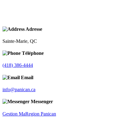
Adresse
Sainte-Marie, QC
Téléphone
(418) 386-4444
Email
info@panican.ca
Messenger
Gestion MaRegion Panican