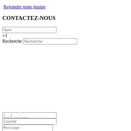
Rejoindre notre équipe
CONTACTEZ-NOUS
+1
Recherche