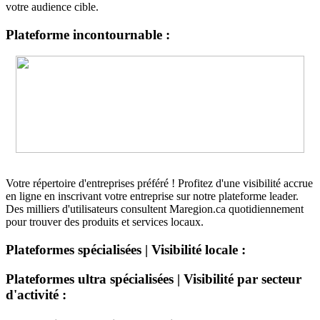
votre audience cible.
Plateforme incontournable :
Votre répertoire d'entreprises préféré ! Profitez d'une visibilité accrue
en ligne en inscrivant votre entreprise sur notre plateforme leader.
Des milliers d'utilisateurs consultent Maregion.ca quotidiennement
pour trouver des produits et services locaux.
Plateformes spécialisées | Visibilité locale :
Plateformes ultra spécialisées | Visibilité par secteur
d'activité :