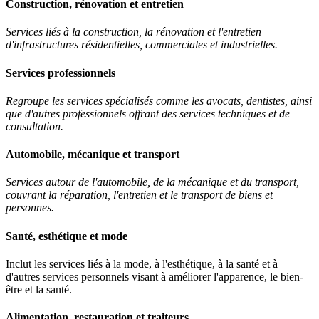
Construction, rénovation et entretien
Services liés à la construction, la rénovation et l'entretien
d'infrastructures résidentielles, commerciales et industrielles.
Services professionnels
Regroupe les services spécialisés comme les avocats, dentistes, ainsi
que d'autres professionnels offrant des services techniques et de
consultation.
Automobile, mécanique et transport
Services autour de l'automobile, de la mécanique et du transport,
couvrant la réparation, l'entretien et le transport de biens et
personnes.
Santé, esthétique et mode
Inclut les services liés à la mode, à l'esthétique, à la santé et à
d'autres services personnels visant à améliorer l'apparence, le bien-
être et la santé.
Alimentation, restauration et traiteurs