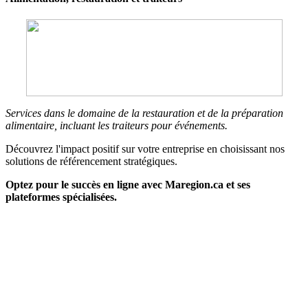
Services dans le domaine de la restauration et de la préparation
alimentaire, incluant les traiteurs pour événements.
Découvrez l'impact positif sur votre entreprise en choisissant nos
solutions de référencement stratégiques.
Optez pour le succès en ligne avec Maregion.ca et ses
plateformes spécialisées.