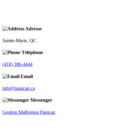
Adresse
Sainte-Marie, QC
Téléphone
(418) 386-4444
Email
info@panican.ca
Messenger
Gestion MaRegion Panican