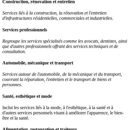
Construction, rénovation et entretien
Services liés à la construction, la rénovation et l'entretien
d'infrastructures résidentielles, commerciales et industrielles.
Services professionnels
Regroupe les services spécialisés comme les avocats, dentistes, ainsi
que d'autres professionnels offrant des services techniques et de
consultation.
Automobile, mécanique et transport
Services autour de l'automobile, de la mécanique et du transport,
couvrant la réparation, l'entretien et le transport de biens et
personnes.
Santé, esthétique et mode
Inclut les services liés à la mode, à l'esthétique, à la santé et à
d'autres services personnels visant à améliorer l'apparence, le bien-
être et la santé.
Alimentation, restauration et traiteurs