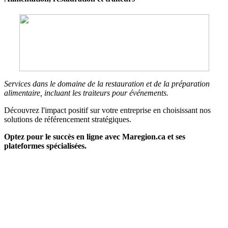
Services dans le domaine de la restauration et de la préparation
alimentaire, incluant les traiteurs pour événements.
Découvrez l'impact positif sur votre entreprise en choisissant nos
solutions de référencement stratégiques.
Optez pour le succès en ligne avec Maregion.ca et ses
plateformes spécialisées.