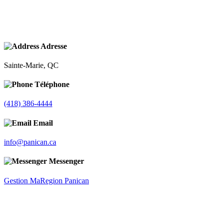
Adresse
Sainte-Marie, QC
Téléphone
(418) 386-4444
Email
info@panican.ca
Messenger
Gestion MaRegion Panican