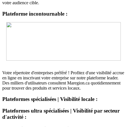
votre audience cible.
Plateforme incontournable :
Votre répertoire d'entreprises préféré ! Profitez d'une visibilité accrue
en ligne en inscrivant votre entreprise sur notre plateforme leader.
Des milliers d'utilisateurs consultent Maregion.ca quotidiennement
pour trouver des produits et services locaux.
Plateformes spécialisées | Visibilité locale :
Plateformes ultra spécialisées | Visibilité par secteur
d'activité :