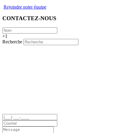
Rejoindre notre équipe
CONTACTEZ-NOUS
+1
Recherche