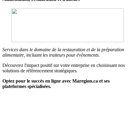
Services dans le domaine de la restauration et de la préparation
alimentaire, incluant les traiteurs pour événements.
Découvrez l'impact positif sur votre entreprise en choisissant nos
solutions de référencement stratégiques.
Optez pour le succès en ligne avec Maregion.ca et ses
plateformes spécialisées.