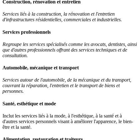
Construction, rénovation et entretien
Services liés à la construction, la rénovation et l'entretien
d'infrastructures résidentielles, commerciales et industrielles.
Services professionnels
Regroupe les services spécialisés comme les avocats, dentistes, ainsi
que d'autres professionnels offrant des services techniques et de
consultation.
Automobile, mécanique et transport
Services autour de l'automobile, de la mécanique et du transport,
couvrant la réparation, l'entretien et le transport de biens et
personnes.
Santé, esthétique et mode
Inclut les services liés à la mode, à l'esthétique, à la santé et à
d'autres services personnels visant à améliorer l'apparence, le bien-
être et la santé.
Alimentation, restauration et traiteurs