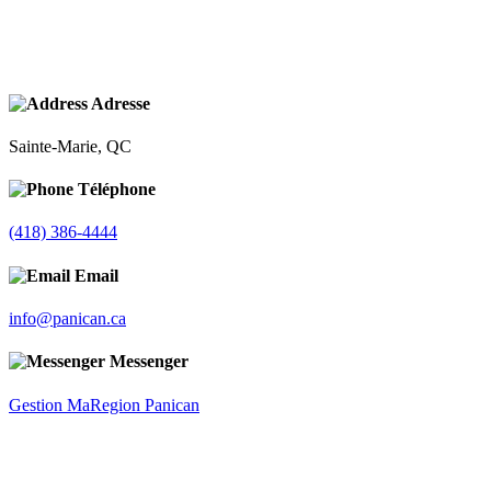
Adresse
Sainte-Marie, QC
Téléphone
(418) 386-4444
Email
info@panican.ca
Messenger
Gestion MaRegion Panican