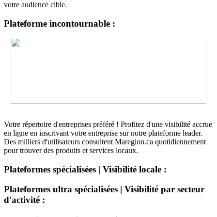
votre audience cible.
Plateforme incontournable :
Votre répertoire d'entreprises préféré ! Profitez d'une visibilité accrue
en ligne en inscrivant votre entreprise sur notre plateforme leader.
Des milliers d'utilisateurs consultent Maregion.ca quotidiennement
pour trouver des produits et services locaux.
Plateformes spécialisées | Visibilité locale :
Plateformes ultra spécialisées | Visibilité par secteur
d'activité :