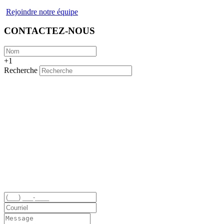
Rejoindre notre équipe
CONTACTEZ-NOUS
+1
Recherche